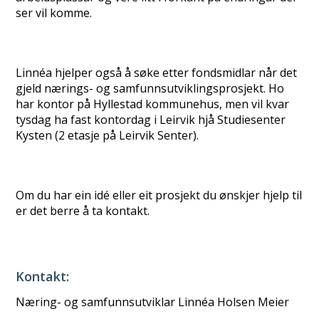
ser vil komme.
Linnéa hjelper også å søke etter fondsmidlar når det
gjeld nærings- og samfunnsutviklingsprosjekt. Ho
har kontor på Hyllestad kommunehus, men vil kvar
tysdag ha fast kontordag i Leirvik hjå Studiesenter
Kysten (2 etasje på Leirvik Senter).
Om du har ein idé eller eit prosjekt du ønskjer hjelp til
er det berre å ta kontakt.
Kontakt:
Næring- og samfunnsutviklar Linnéa Holsen Meier