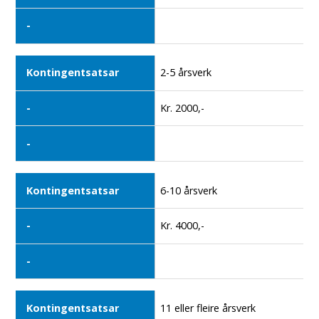
2-5 årsverk
Kr. 2000,-
6-10 årsverk
Kr. 4000,-
11 eller fleire årsverk