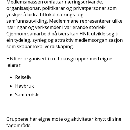
Medlemsmassen omfattar næringsdrivande,
organisasjonar, politikarar og privatpersonar som
ynskjer å bidra til lokal nærings- og
samfunnsutvikling. Medlemmane representerer ulike
næringar og verksemder i varierande storleik.
Gjennom samarbeid på tvers kan HNR utvikle seg til
ein tydeleg, synleg og attraktiv medlemsorganisasjon
som skapar lokal verdiskaping.
HNR er organisert i tre fokusgrupper med eigne
leiarar:
Reiseliv
Havbruk
Samferdsle
Gruppene har eigne møte og aktivitetar knytt til sine
fagområde.