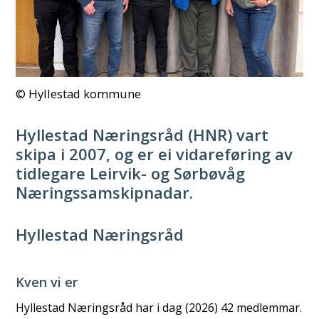
Hyllestad kommune
Hyllestad Næringsråd (HNR) vart
skipa i 2007, og er ei vidareføring av
tidlegare Leirvik- og Sørbøvåg
Næringssamskipnadar.
Hyllestad Næringsråd
Kven vi er
Hyllestad Næringsråd har i dag (2026) 42 medlemmar.